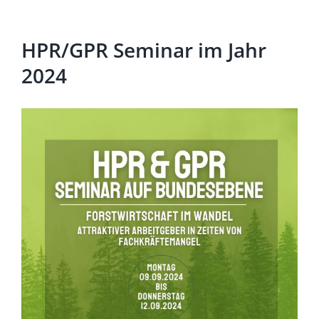
HPR/GPR Seminar im Jahr
2024