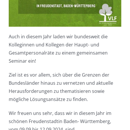
Auch in diesem Jahr laden wir bundesweit die
Kolleginnen und Kollegen der Haupt- und
Gesamtpersonalräte zu einem gemeinsamen
Seminar ein!
Ziel ist es vor allem, sich über die Grenzen der
Bundesländer hinaus zu vernetzen und aktuelle
Herausforderungen zu thematisieren sowie
mögliche Lösungsansätze zu finden.
Wir freuen uns sehr, dass wir in diesem Jahr im
schönen Freudenstadtin Baden- Württemberg,
vom 09.09 bis 12.09.2024, sind.