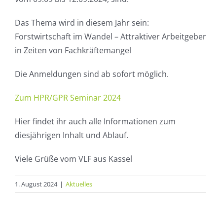
Das Thema wird in diesem Jahr sein:
Forstwirtschaft im Wandel – Attraktiver Arbeitgeber
in Zeiten von Fachkräftemangel
Die Anmeldungen sind ab sofort möglich.
Zum HPR/GPR Seminar 2024
Hier findet ihr auch alle Informationen zum
diesjährigen Inhalt und Ablauf.
Viele Grüße vom VLF aus Kassel
1. August 2024
|
Aktuelles