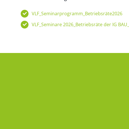
VLF_Seminarprogramm_Betriebsräte2026
VLF_Seminare 2026_Betriebsräte der IG BAU