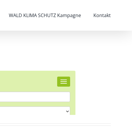
WALD KLIMA SCHUTZ Kampagne
Kontakt