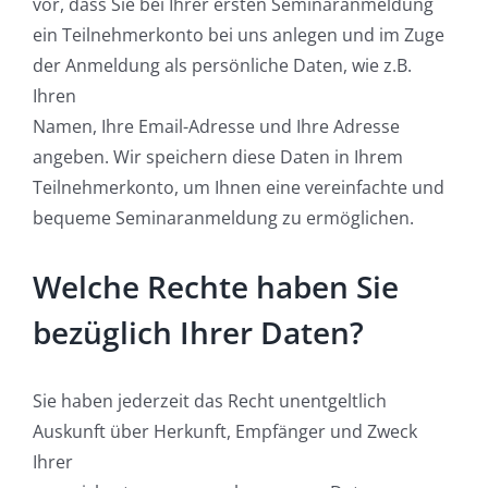
vor, dass Sie bei Ihrer ersten Seminaranmeldung
ein Teilnehmerkonto bei uns anlegen und im Zuge
der Anmeldung als persönliche Daten, wie z.B.
Ihren
Namen, Ihre Email-Adresse und Ihre Adresse
angeben. Wir speichern diese Daten in Ihrem
Teilnehmerkonto, um Ihnen eine vereinfachte und
bequeme Seminaranmeldung zu ermöglichen.
Welche Rechte haben Sie
bezüglich Ihrer Daten?
Sie haben jederzeit das Recht unentgeltlich
Auskunft über Herkunft, Empfänger und Zweck
Ihrer