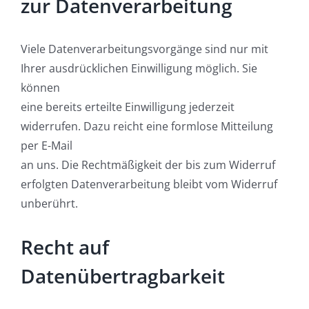
zur Datenverarbeitung
Viele Datenverarbeitungsvorgänge sind nur mit
Ihrer ausdrücklichen Einwilligung möglich. Sie
können
eine bereits erteilte Einwilligung jederzeit
widerrufen. Dazu reicht eine formlose Mitteilung
per E-Mail
an uns. Die Rechtmäßigkeit der bis zum Widerruf
erfolgten Datenverarbeitung bleibt vom Widerruf
unberührt.
Recht auf
Datenübertragbarkeit