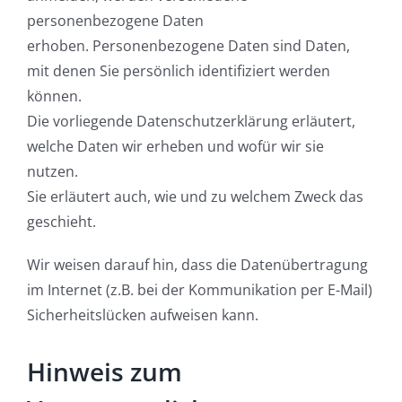
personenbezogene Daten
erhoben. Personenbezogene Daten sind Daten,
mit denen Sie persönlich identifiziert werden
können.
Die vorliegende Datenschutzerklärung erläutert,
welche Daten wir erheben und wofür wir sie
nutzen.
Sie erläutert auch, wie und zu welchem Zweck das
geschieht.
Wir weisen darauf hin, dass die Datenübertragung
im Internet (z.B. bei der Kommunikation per E-Mail)
Sicherheitslücken aufweisen kann.
Hinweis zum