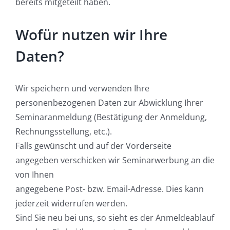
bereits mitgeteilt haben.
Wofür nutzen wir Ihre
Daten?
Wir speichern und verwenden Ihre
personenbezogenen Daten zur Abwicklung Ihrer
Seminaranmeldung (Bestätigung der Anmeldung,
Rechnungsstellung, etc.).
Falls gewünscht und auf der Vorderseite
angegeben verschicken wir Seminarwerbung an die
von Ihnen
angegebene Post- bzw. Email-Adresse. Dies kann
jederzeit widerrufen werden.
Sind Sie neu bei uns, so sieht es der Anmeldeablauf