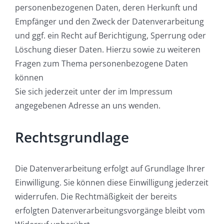
personenbezogenen Daten, deren Herkunft und
Empfänger und den Zweck der Datenverarbeitung
und ggf. ein Recht auf Berichtigung, Sperrung oder
Löschung dieser Daten. Hierzu sowie zu weiteren
Fragen zum Thema personenbezogene Daten
können
Sie sich jederzeit unter der im Impressum
angegebenen Adresse an uns wenden.
Rechtsgrundlage
Die Datenverarbeitung erfolgt auf Grundlage Ihrer
Einwilligung. Sie können diese Einwilligung jederzeit
widerrufen. Die Rechtmäßigkeit der bereits
erfolgten Datenverarbeitungsvorgänge bleibt vom