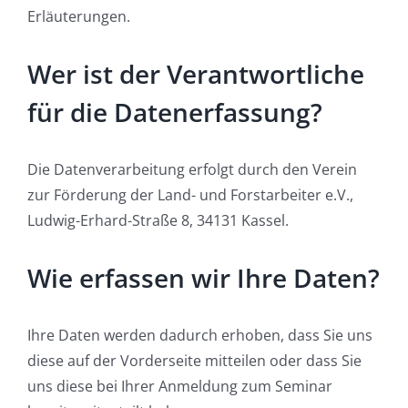
Erläuterungen.
Wer ist der Verantwortliche
für die Datenerfassung?
Die Datenverarbeitung erfolgt durch den Verein
zur Förderung der Land- und Forstarbeiter e.V.,
Ludwig-Erhard-Straße 8, 34131 Kassel.
Wie erfassen wir Ihre Daten?
Ihre Daten werden dadurch erhoben, dass Sie uns
diese auf der Vorderseite mitteilen oder dass Sie
uns diese bei Ihrer Anmeldung zum Seminar