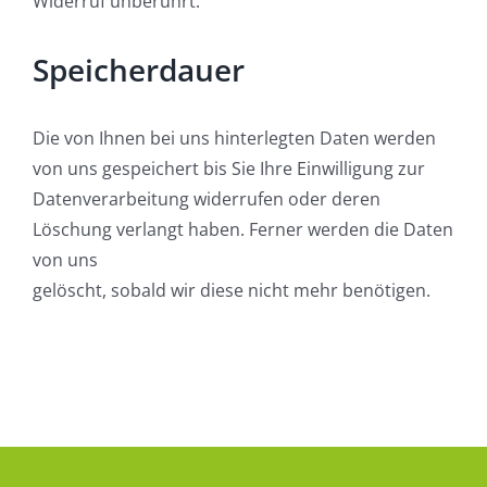
Widerruf unberührt.
Speicherdauer
Die von Ihnen bei uns hinterlegten Daten werden
von uns gespeichert bis Sie Ihre Einwilligung zur
Datenverarbeitung widerrufen oder deren
Löschung verlangt haben. Ferner werden die Daten
von uns
gelöscht, sobald wir diese nicht mehr benötigen.