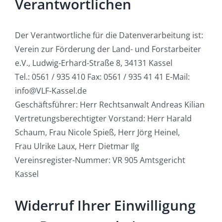
Verantwortlichen
Der Verantwortliche für die Datenverarbeitung ist:
Verein zur Förderung der Land- und Forstarbeiter
e.V., Ludwig-Erhard-Straße 8, 34131 Kassel
Tel.: 0561 / 935 410 Fax: 0561 / 935 41 41 E-Mail:
info@VLF-Kassel.de
Geschäftsführer: Herr Rechtsanwalt Andreas Kilian
Vertretungsberechtigter Vorstand: Herr Harald
Schaum, Frau Nicole Spieß, Herr Jörg Heinel,
Frau Ulrike Laux, Herr Dietmar Ilg
Vereinsregister-Nummer: VR 905 Amtsgericht
Kassel
Widerruf Ihrer Einwilligung