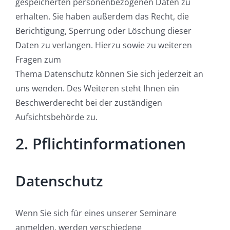
gespeicherten personenbezogenen Daten zu
erhalten. Sie haben außerdem das Recht, die
Berichtigung, Sperrung oder Löschung dieser
Daten zu verlangen. Hierzu sowie zu weiteren
Fragen zum
Thema Datenschutz können Sie sich jederzeit an
uns wenden. Des Weiteren steht Ihnen ein
Beschwerderecht bei der zuständigen
Aufsichtsbehörde zu.
2. Pflichtinformationen
Datenschutz
Wenn Sie sich für eines unserer Seminare
anmelden, werden verschiedene