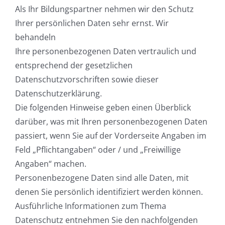
Als Ihr Bildungspartner nehmen wir den Schutz
Ihrer persönlichen Daten sehr ernst. Wir
behandeln
Ihre personenbezogenen Daten vertraulich und
entsprechend der gesetzlichen
Datenschutzvorschriften sowie dieser
Datenschutzerklärung.
Die folgenden Hinweise geben einen Überblick
darüber, was mit Ihren personenbezogenen Daten
passiert, wenn Sie auf der Vorderseite Angaben im
Feld „Pflichtangaben“ oder / und „Freiwillige
Angaben“ machen.
Personenbezogene Daten sind alle Daten, mit
denen Sie persönlich identifiziert werden können.
Ausführliche Informationen zum Thema
Datenschutz entnehmen Sie den nachfolgenden