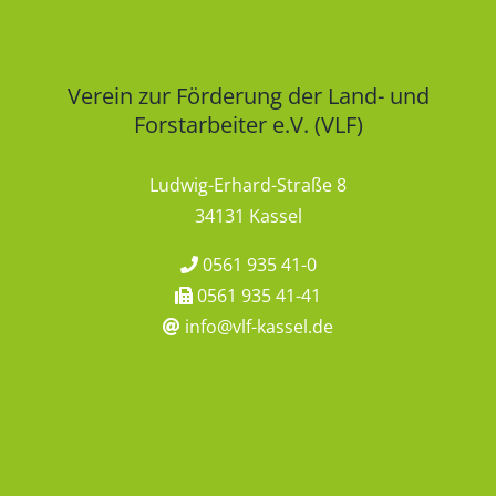
Verein zur Förderung der Land- und
Forstarbeiter e.V. (VLF)
Ludwig-Erhard-Straße 8
34131 Kassel
0561 935 41-0
0561 935 41-41
info@vlf-kassel.de