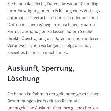
Sie haben das Recht, Daten, die wir auf Grundlage
Ihrer Einwilligung oder in Erfüllung eines Vertrags
automatisiert verarbeiten, an sich oder an einen
Dritten in einem gängigen, maschinenlesbaren
Format aushändigen zu lassen. Sofern Sie die
direkte Übertragung der Daten an einen anderen
Verantwortlichen verlangen, erfolgt dies nur,
soweit es technisch machbar ist.
Auskunft, Sperrung,
Löschung
Sie haben im Rahmen der geltenden gesetzlichen
Bestimmungen jederzeit das Recht auf
unentgeltliche Auskunft über Ihre gespeicherten