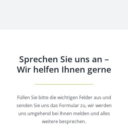
Sprechen Sie uns an –
Wir helfen Ihnen gerne
Füllen Sie bitte die wichtigen Felder aus und
senden Sie uns das Formular zu, wir werden
uns umgehend bei Ihnen melden und alles
weitere besprechen.