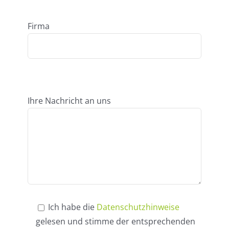
Firma
Ihre Nachricht an uns
Ich habe die
Datenschutzhinweise
gelesen und stimme der entsprechenden