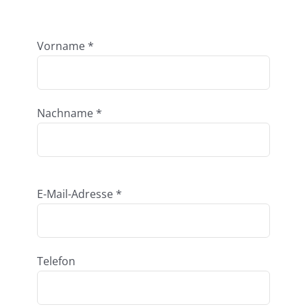
Vorname *
Nachname *
E-Mail-Adresse *
Telefon