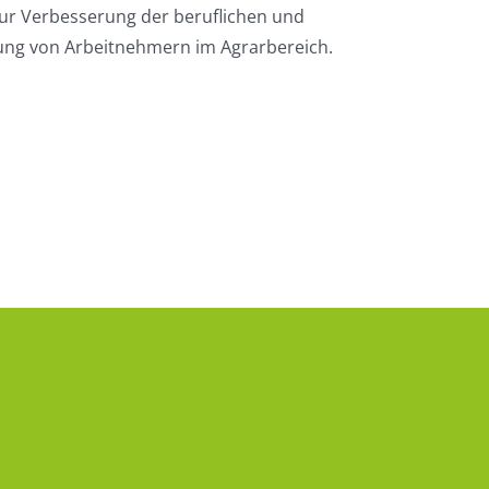
r Verbesserung der beruflichen und
llung von Arbeitnehmern im Agrarbereich.