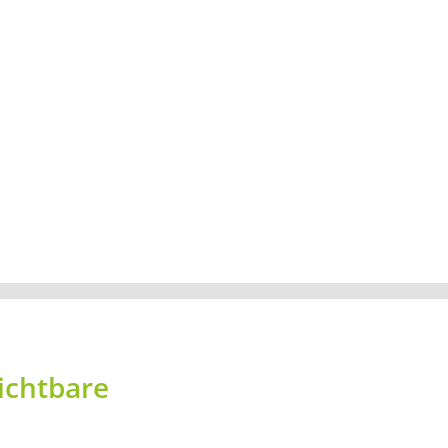
ichtbare