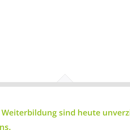
 Weiterbildung sind heute unverz
ns.