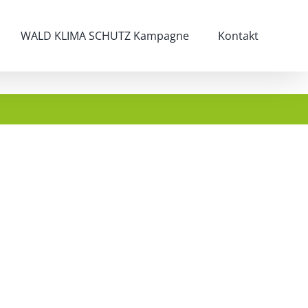
WALD KLIMA SCHUTZ Kampagne
Kontakt