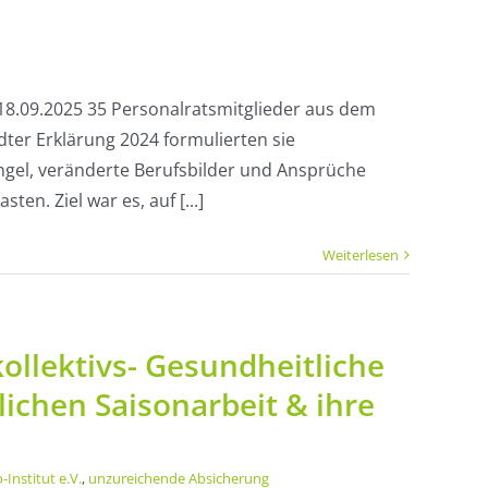
–18.09.2025 35 Personalratsmitglieder aus dem
ter Erklärung 2024 formulierten sie
el, veränderte Berufsbilder und Ansprüche
ten. Ziel war es, auf [...]
Weiterlesen
ollektivs- Gesundheitliche
lichen Saisonarbeit & ihre
-Institut e.V.
,
unzureichende Absicherung