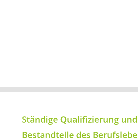
Ständige Qualifizierung und
Bestandteile des Berufslebe