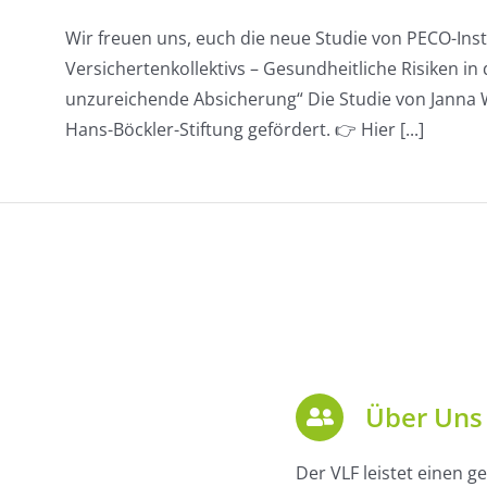
Wir freuen uns, euch die neue Studie von PECO-Insti
Versichertenkollektivs – Gesundheitliche Risiken in
unzureichende Absicherung“ Die Studie von Janna 
Hans-Böckler-Stiftung gefördert. 👉 Hier [...]
Über Uns
Der VLF leistet einen ge