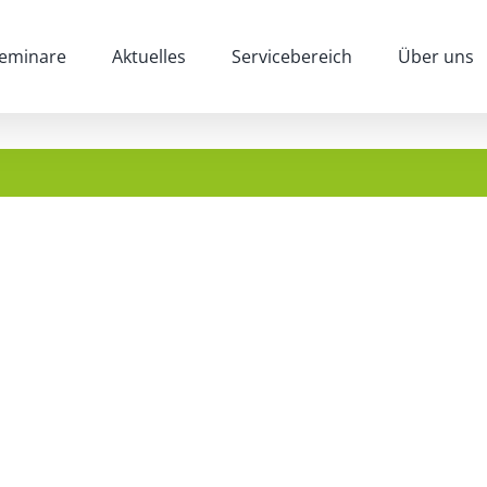
eminare
Aktuelles
Servicebereich
Über uns