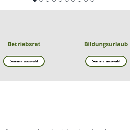
Betriebsrat
Bildungsurlaub
Seminarauswahl
Seminarauswahl