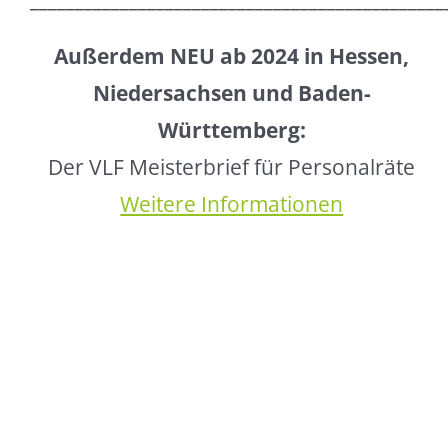
Außerdem NEU ab 2024 in Hessen,
Niedersachsen und Baden-
Württemberg:
Der VLF Meisterbrief für Personalräte
Weitere Informationen