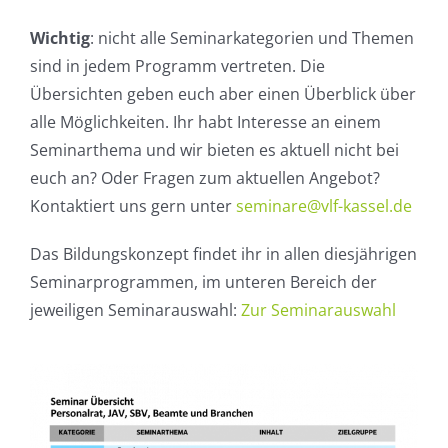
Wichtig
: nicht alle Seminarkategorien und Themen
sind in jedem Programm vertreten. Die
Übersichten geben euch aber einen Überblick über
alle Möglichkeiten. Ihr habt Interesse an einem
Seminarthema und wir bieten es aktuell nicht bei
euch an? Oder Fragen zum aktuellen Angebot?
Kontaktiert uns gern unter
seminare@vlf-kassel.de
Das Bildungskonzept findet ihr in allen diesjährigen
Seminarprogrammen, im unteren Bereich der
jeweiligen Seminarauswahl:
Zur Seminarauswahl