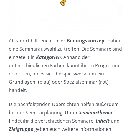
Ab sofort hilft euch unser
Bildungskonzept
dabei
eine Seminarauswahl zu treffen. Die Seminare sind
eingeteilt in
Kategorien
. Anhand der
unterschiedlichen Farben könnt ihr im Programm
erkennen, ob es sich beispielsweise um ein
Grundlagen- (blau) oder Spezialseminar (rot)
handelt.
Die nachfolgenden Übersichten helfen außerdem
bei der Seminarplanung. Unter
Seminarthema
findet ihr die verschiedenen Seminare.
Inhalt
und
Zielgruppe
geben euch weitere Informationen.