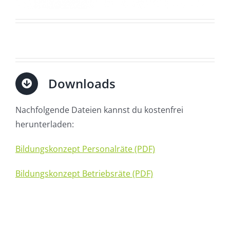
Downloads
Nachfolgende Dateien kannst du kostenfrei
herunterladen:
Bildungskonzept Personalräte (PDF)
Bildungskonzept Betriebsräte (PDF)
______________________________________________