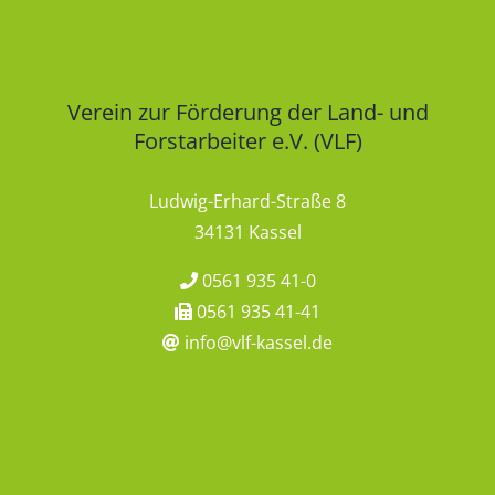
Verein zur Förderung der Land- und
Forstarbeiter e.V. (VLF)
Ludwig-Erhard-Straße 8
34131 Kassel
0561 935 41-0
0561 935 41-41
info@vlf-kassel.de