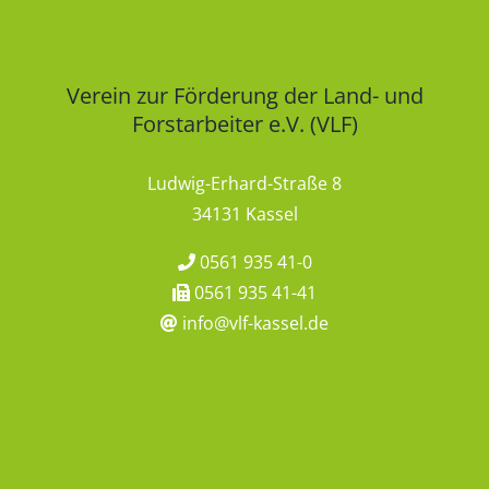
Verein zur Förderung der Land- und
Forstarbeiter e.V. (VLF)
Ludwig-Erhard-Straße 8
34131 Kassel
0561 935 41-0
0561 935 41-41
info@vlf-kassel.de