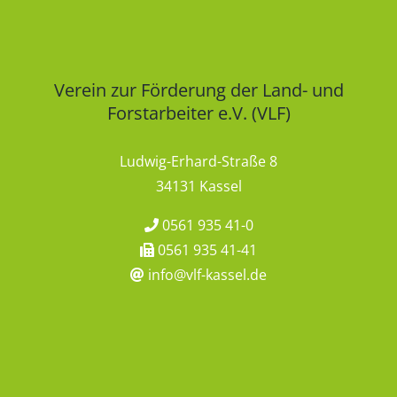
Verein zur Förderung der Land- und
Forstarbeiter e.V. (VLF)
Ludwig-Erhard-Straße 8
34131 Kassel
0561 935 41-0
0561 935 41-41
info@vlf-kassel.de