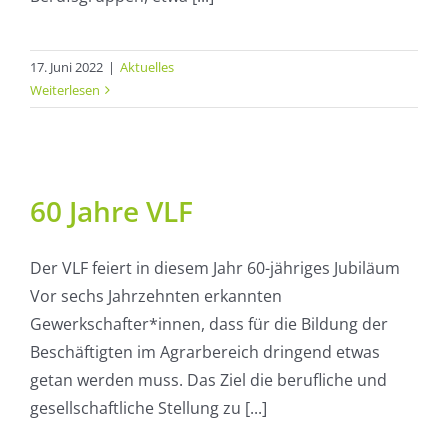
17. Juni 2022
|
Aktuelles
Weiterlesen
60 Jahre VLF
Der VLF feiert in diesem Jahr 60-jähriges Jubiläum
Vor sechs Jahrzehnten erkannten
Gewerkschafter*innen, dass für die Bildung der
Beschäftigten im Agrarbereich dringend etwas
getan werden muss. Das Ziel die berufliche und
gesellschaftliche Stellung zu [...]