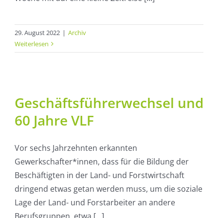
29. August 2022
|
Archiv
Weiterlesen
Geschäftsführerwechsel und
60 Jahre VLF
Vor sechs Jahrzehnten erkannten
Gewerkschafter*innen, dass für die Bildung der
Beschäftigten in der Land- und Forstwirtschaft
dringend etwas getan werden muss, um die soziale
Lage der Land- und Forstarbeiter an andere
Berufsgruppen, etwa [...]