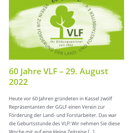
60 Jahre VLF – 29. August
2022
Heute vor 60 Jahren gründeten in Kassel zwölf
Repräsentanten der GGLF einen Verein zur
Förderung der Land- und Forstarbeiter. Das war
die Geburtsstunde des VLF! Wir nehmen Sie diese
Woche mit auf eine kleine Zeitreise [...]