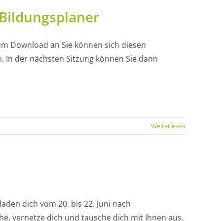
 Bildungsplaner
zum Download an Sie können sich diesen
n. In der nächsten Sitzung können Sie dann
Weiterlesen
laden dich vom 20. bis 22. Juni nach
he, vernetze dich und tausche dich mit Ihnen aus.