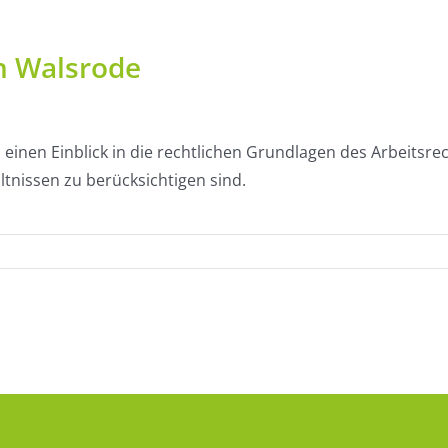
in Walsrode
einen Einblick in die rechtlichen Grundlagen des Arbeitsre
tnissen zu berücksichtigen sind.