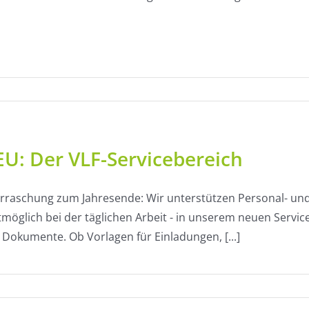
U: Der VLF-Servicebereich
rraschung zum Jahresende: Wir unterstützen Personal- und
möglich bei der täglichen Arbeit - in unserem neuen Service
Dokumente. Ob Vorlagen für Einladungen, [...]