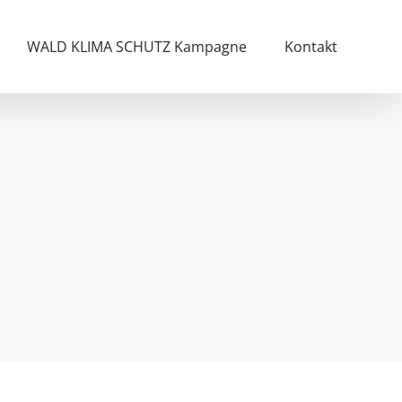
WALD KLIMA SCHUTZ Kampagne
Kontakt