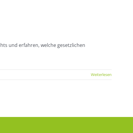
chts und erfahren, welche gesetzlichen
Weiterlesen