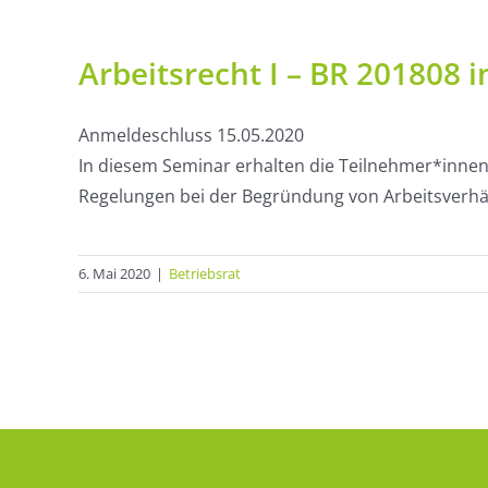
Arbeitsrecht I – BR 201808 
Anmeldeschluss 15.05.2020
In diesem Seminar erhalten die Teilnehmer*innen 
Regelungen bei der Begründung von Arbeitsverhäl
6. Mai 2020
|
Betriebsrat