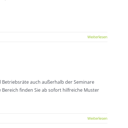
Weiterlesen
 Betriebsräte auch außerhalb der Seminare
 Bereich finden Sie ab sofort hilfreiche Muster
Weiterlesen