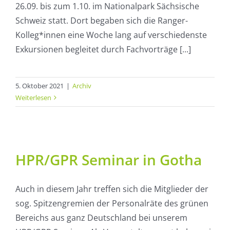
26.09. bis zum 1.10. im Nationalpark Sächsische
Schweiz statt. Dort begaben sich die Ranger-
Kolleg*innen eine Woche lang auf verschiedenste
Exkursionen begleitet durch Fachvorträge [...]
5. Oktober 2021
|
Archiv
Weiterlesen
HPR/GPR Seminar in Gotha
Auch in diesem Jahr treffen sich die Mitglieder der
sog. Spitzengremien der Personalräte des grünen
Bereichs aus ganz Deutschland bei unserem