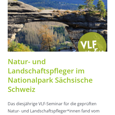
Natur- und
Landschaftspfleger im
Nationalpark Sächsische
Schweiz
Das diesjährige VLF-Seminar für die geprüften
Natur- und Landschaftspfleger*innen fand vom