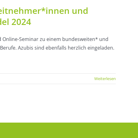
beitnehmer*innen und
el 2024
d Online-Seminar zu einem bundesweiten* und
erufe. Azubis sind ebenfalls herzlich eingeladen.
Weiterlesen