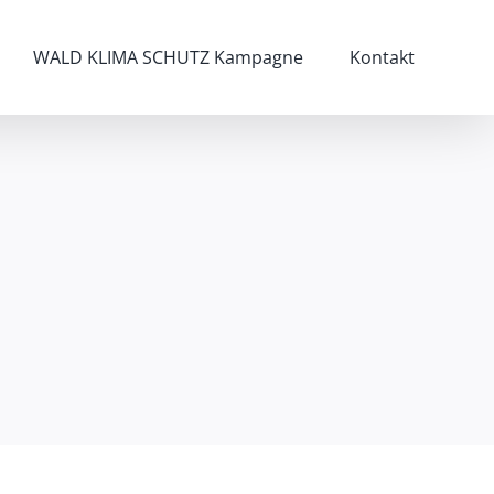
WALD KLIMA SCHUTZ Kampagne
Kontakt