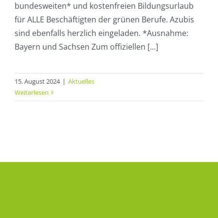
bundesweiten* und kostenfreien Bildungsurlaub
für ALLE Beschäftigten der grünen Berufe. Azubis
sind ebenfalls herzlich eingeladen. *Ausnahme:
Bayern und Sachsen Zum offiziellen [...]
15. August 2024
|
Aktuelles
Weiterlesen