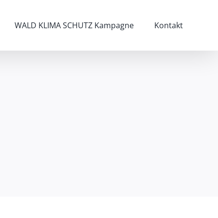
WALD KLIMA SCHUTZ Kampagne
Kontakt