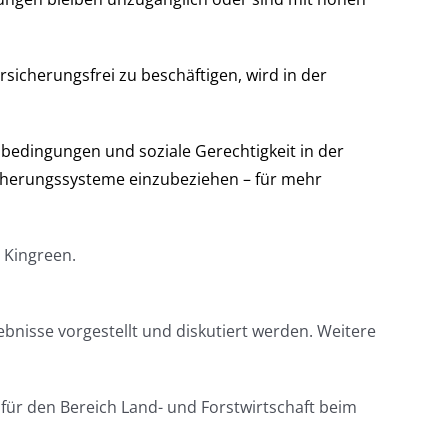
rsicherungsfrei zu beschäftigen, wird in der
tsbedingungen und soziale Gerechtigkeit in der
Sicherungssysteme einzubeziehen – für mehr
 Kingreen.
bnisse vorgestellt und diskutiert werden. Weitere
ür den Bereich Land- und Forstwirtschaft beim