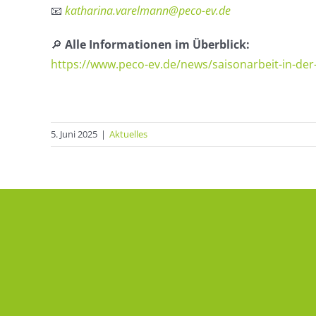
📧
katharina.varelmann@peco-ev.de
🔎
Alle Informationen im Überblick:
https://www.peco-ev.de/news/saisonarbeit-in-der-
5. Juni 2025
|
Aktuelles