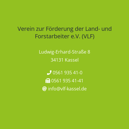
Verein zur Förderung der Land- und
Forstarbeiter e.V. (VLF)
Ludwig-Erhard-Straße 8
34131 Kassel
0561 935 41-0
0561 935 41-41
info@vlf-kassel.de