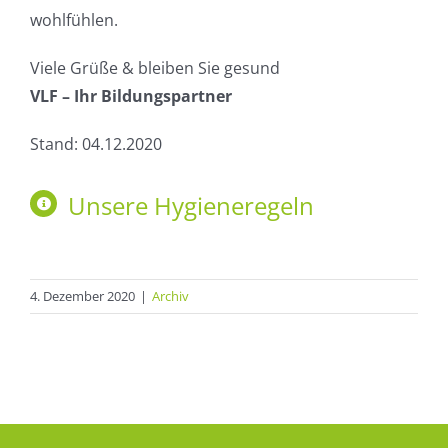
wohlfühlen.
Viele Grüße & bleiben Sie gesund
VLF – Ihr Bildungspartner
Stand: 04.12.2020
Unsere Hygieneregeln
4. Dezember 2020
|
Archiv