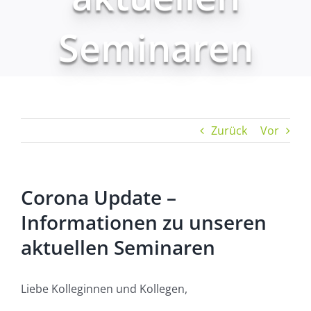
Seminaren
Zurück
Vor
Corona Update –
Informationen zu unseren
aktuellen Seminaren
Liebe Kolleginnen und Kollegen,