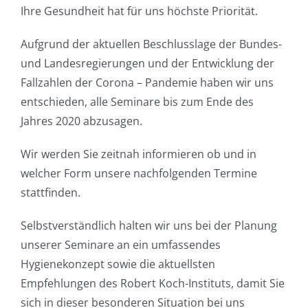
Ihre Gesundheit hat für uns höchste Priorität.
Aufgrund der aktuellen Beschlusslage der Bundes-
und Landesregierungen und der Entwicklung der
Fallzahlen der Corona – Pandemie haben wir uns
entschieden, alle Seminare bis zum Ende des
Jahres 2020 abzusagen.
Wir werden Sie zeitnah informieren ob und in
welcher Form unsere nachfolgenden Termine
stattfinden.
Selbstverständlich halten wir uns bei der Planung
unserer Seminare an ein umfassendes
Hygienekonzept sowie die aktuellsten
Empfehlungen des Robert Koch-Instituts, damit Sie
sich in dieser besonderen Situation bei uns