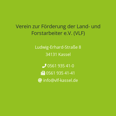
Verein zur Förderung der Land- und
Forstarbeiter e.V. (VLF)
Ludwig-Erhard-Straße 8
34131 Kassel
0561 935 41-0
0561 935 41-41
info@vlf-kassel.de