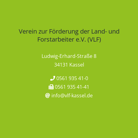
Verein zur Förderung der Land- und
Forstarbeiter e.V. (VLF)
Ludwig-Erhard-Straße 8
34131 Kassel
0561 935 41-0
0561 935 41-41
info@vlf-kassel.de