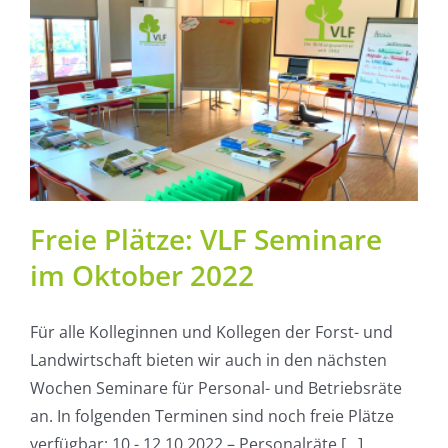
Freie Plätze: VLF Seminare
im Oktober 2022
Für alle Kolleginnen und Kollegen der Forst- und
Landwirtschaft bieten wir auch in den nächsten
Wochen Seminare für Personal- und Betriebsräte
an. In folgenden Terminen sind noch freie Plätze
verfügbar: 10.- 12.10.2022 – Personalräte [...]