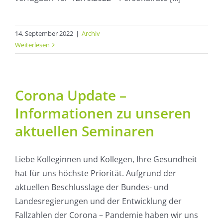
14. September 2022
|
Archiv
Weiterlesen
Corona Update –
Informationen zu unseren
aktuellen Seminaren
Liebe Kolleginnen und Kollegen, Ihre Gesundheit
hat für uns höchste Priorität. Aufgrund der
aktuellen Beschlusslage der Bundes- und
Landesregierungen und der Entwicklung der
Fallzahlen der Corona – Pandemie haben wir uns