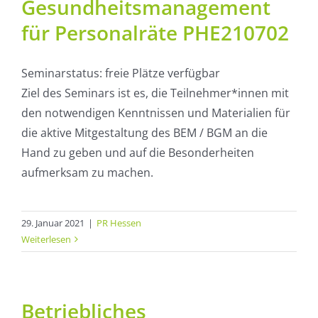
Gesundheitsmanagement
für Personalräte PHE210702
Seminarstatus: freie Plätze verfügbar
Ziel des Seminars ist es, die Teilnehmer*innen mit
den notwendigen Kenntnissen und Materialien für
die aktive Mitgestaltung des BEM / BGM an die
Hand zu geben und auf die Besonderheiten
aufmerksam zu machen.
29. Januar 2021
|
PR Hessen
Weiterlesen
Betriebliches