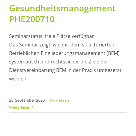
Gesundheitsmanagement
PHE200710
Seminarstatus: freie Plätze verfügbar
Das Seminar zeigt, wie mit dem strukturierten
Betrieblichen Eingliederungsmanagement (BEM)
systematisch und rechtssicher die Ziele der
Dienstvereinbarung BEM in der Praxis umgesetzt
werden.
25. September 2020
|
PR Hessen
Weiterlesen