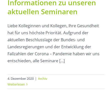
Informationen zu unseren
aktuellen Seminaren
Liebe Kolleginnen und Kollegen, Ihre Gesundheit
hat für uns höchste Priorität. Aufgrund der
aktuellen Beschlusslage der Bundes- und
Landesregierungen und der Entwicklung der
Fallzahlen der Corona – Pandemie haben wir uns
entschieden, alle Seminare [...]
4. Dezember 2020
|
Archiv
Weiterlesen