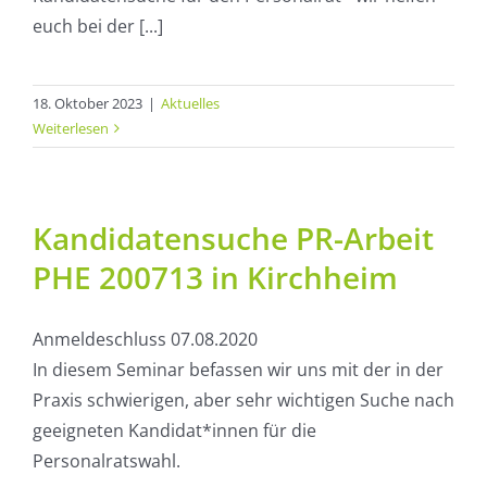
euch bei der [...]
18. Oktober 2023
|
Aktuelles
Weiterlesen
Kandidatensuche PR-Arbeit
PHE 200713 in Kirchheim
Anmeldeschluss 07.08.2020
In diesem Seminar befassen wir uns mit der in der
Praxis schwierigen, aber sehr wichtigen Suche nach
geeigneten Kandidat*innen für die
Personalratswahl.