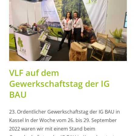
VLF auf dem
Gewerkschaftstag der IG
BAU
23. Ordentlicher Gewerkschaftstag der IG BAU in
Kassel In der Woche vom 26. bis 29. September
2022 waren wir mit einem Stand beim