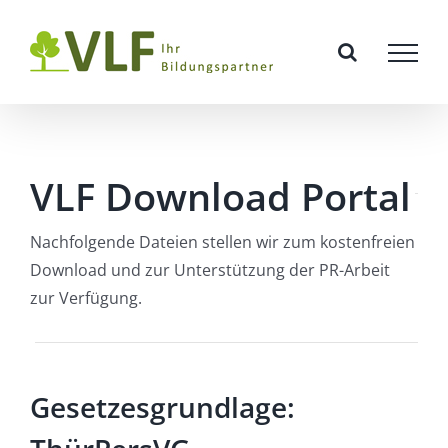
Zum
Inhalt
springen
VLF Download Portal
Nachfolgende Dateien stellen wir zum kostenfreien
Download und zur Unterstützung der PR-Arbeit
zur Verfügung.
Gesetzesgrundlage: