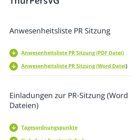
ThürPersVG
Anwesenheitsliste PR Sitzung
Anwesenheitsliste PR Sitzung (PDF Datei)
Anwesenheitsliste PR Sitzung (Word Datei
)
Einladungen zur PR-Sitzung (Word
Dateien)
Tagesordnungspunkte