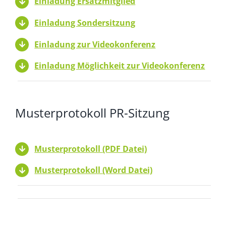
Einladung Ersatzmitglied
Einladung Sondersitzung
Einladung zur Videokonferenz
Einladung Möglichkeit zur Videokonferenz
Musterprotokoll PR-Sitzung
Musterprotokoll (PDF Datei)
Musterprotokoll (Word Datei)