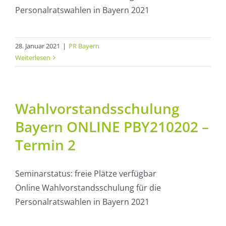
Personalratswahlen in Bayern 2021
28. Januar 2021
|
PR Bayern
Weiterlesen
Wahlvorstandsschulung
Bayern ONLINE PBY210202 –
Termin 2
Seminarstatus: freie Plätze verfügbar
Online Wahlvorstandsschulung für die
Personalratswahlen in Bayern 2021