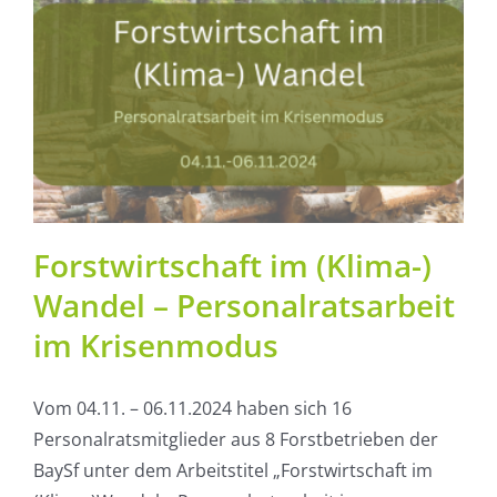
Forstwirtschaft im (Klima-)
Wandel – Personalratsarbeit
im Krisenmodus
Vom 04.11. – 06.11.2024 haben sich 16
Personalratsmitglieder aus 8 Forstbetrieben der
BaySf unter dem Arbeitstitel „Forstwirtschaft im