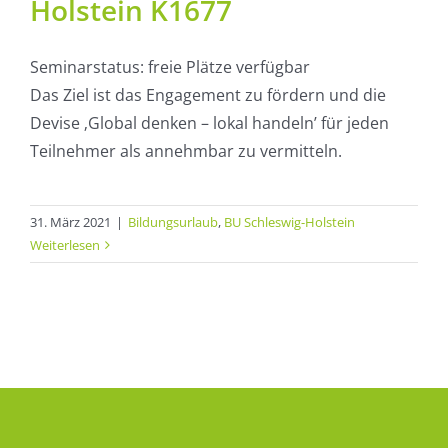
Holstein K1677
Seminarstatus: freie Plätze verfügbar
Das Ziel ist das Engagement zu fördern und die
Devise ‚Global denken – lokal handeln’ für jeden
Teilnehmer als annehmbar zu vermitteln.
31. März 2021
|
Bildungsurlaub
,
BU Schleswig-Holstein
Weiterlesen