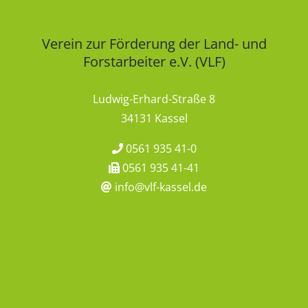
Verein zur Förderung der Land- und
Forstarbeiter e.V. (VLF)
Ludwig-Erhard-Straße 8
34131 Kassel
0561 935 41-0
0561 935 41-41
info@vlf-kassel.de