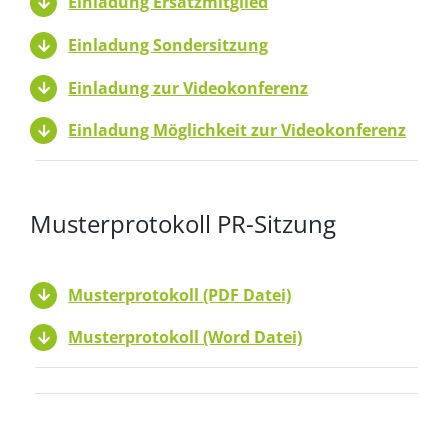
Einladung Ersatzmitglied
Einladung Sondersitzung
Einladung zur Videokonferenz
Einladung Möglichkeit zur Videokonferenz
Musterprotokoll PR-Sitzung
Musterprotokoll (PDF Datei)
Musterprotokoll (Word Datei)