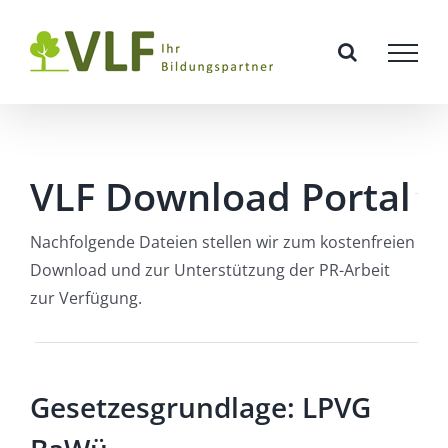
Zum
Inhalt
springen
VLF Download Portal
Nachfolgende Dateien stellen wir zum kostenfreien
Download und zur Unterstützung der PR-Arbeit
zur Verfügung.
Gesetzesgrundlage: LPVG