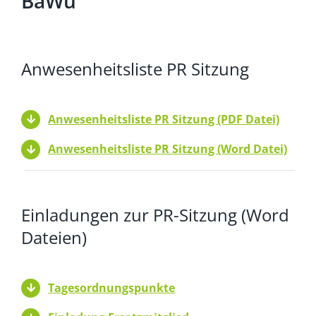
BaWü
Anwesenheitsliste PR Sitzung
Anwesenheitsliste PR Sitzung (PDF Datei)
Anwesenheitsliste PR Sitzung (Word Datei)
Einladungen zur PR-Sitzung (Word
Dateien)
Tagesordnungspunkte