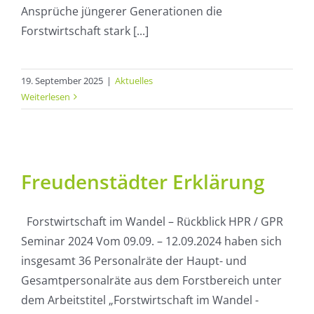
Ansprüche jüngerer Generationen die
Forstwirtschaft stark [...]
19. September 2025
|
Aktuelles
Weiterlesen
Freudenstädter Erklärung
Forstwirtschaft im Wandel – Rückblick HPR / GPR
Seminar 2024 Vom 09.09. – 12.09.2024 haben sich
insgesamt 36 Personalräte der Haupt- und
Gesamtpersonalräte aus dem Forstbereich unter
dem Arbeitstitel „Forstwirtschaft im Wandel -