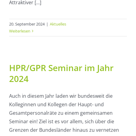
Attraktiver [...]
20. September 2024
|
Aktuelles
Weiterlesen
HPR/GPR Seminar im Jahr
2024
Auch in diesem Jahr laden wir bundesweit die
Kolleginnen und Kollegen der Haupt- und
Gesamtpersonalräte zu einem gemeinsamen
Seminar ein! Ziel ist es vor allem, sich über die
Grenzen der Bundesländer hinaus zu vernetzen