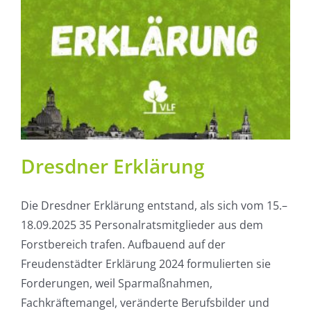
Dresdner Erklärung
Die Dresdner Erklärung entstand, als sich vom 15.–
18.09.2025 35 Personalratsmitglieder aus dem
Forstbereich trafen. Aufbauend auf der
Freudenstädter Erklärung 2024 formulierten sie
Forderungen, weil Sparmaßnahmen,
Fachkräftemangel, veränderte Berufsbilder und