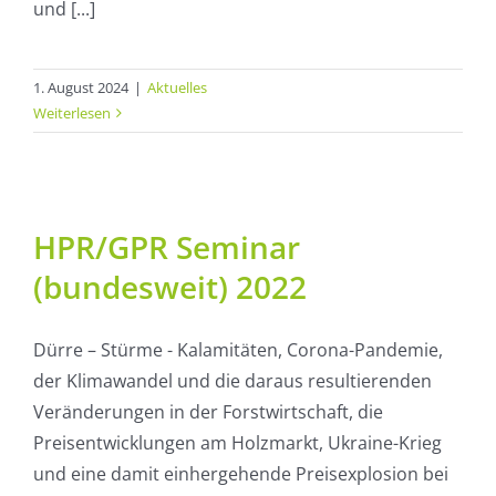
und [...]
1. August 2024
|
Aktuelles
Weiterlesen
HPR/GPR Seminar
(bundesweit) 2022
Dürre – Stürme - Kalamitäten, Corona-Pandemie,
der Klimawandel und die daraus resultierenden
Veränderungen in der Forstwirtschaft, die
Preisentwicklungen am Holzmarkt, Ukraine-Krieg
und eine damit einhergehende Preisexplosion bei