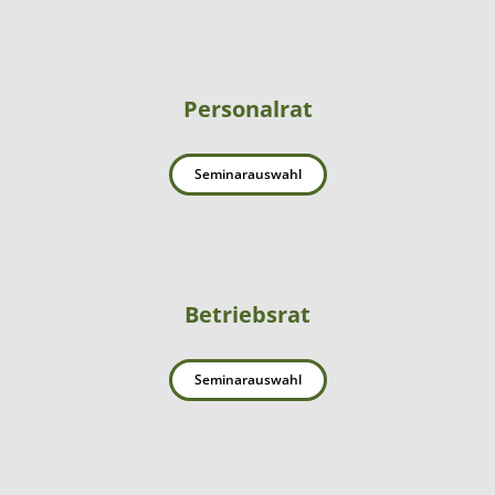
Personalrat
Seminarauswahl
Betriebsrat
Seminarauswahl