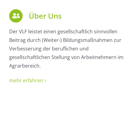
Über Uns
Der VLF leistet einen gesellschaftlich sinnvollen
Beitrag durch (Weiter-) Bildungsmaßnahmen zur
Verbesserung der beruflichen und
gesellschaftlichen Stellung von Arbeitnehmern im
Agrarbereich.
mehr erfahren