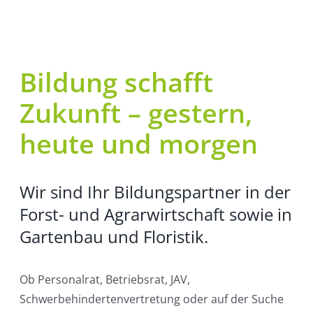
Bildung schafft
Zukunft – gestern,
heute und morgen
Wir sind Ihr Bildungspartner in der
Forst- und Agrarwirtschaft sowie in
Gartenbau und Floristik.
Ob Personalrat, Betriebsrat, JAV,
Schwerbehindertenvertretung oder auf der Suche