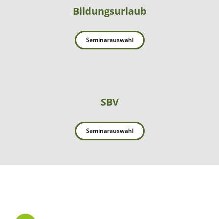
Bildungsurlaub
Seminarauswahl
SBV
Seminarauswahl